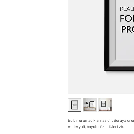
Bu bir ürün açıklamasıdır. Buraya ürü
materyali, boyutu, özellikleri vb.