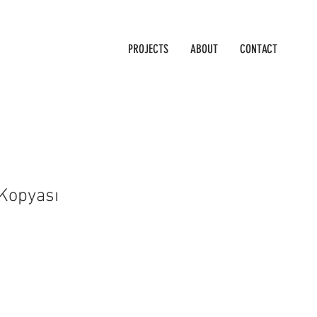
PROJECTS
ABOUT
CONTACT
 Kopyası